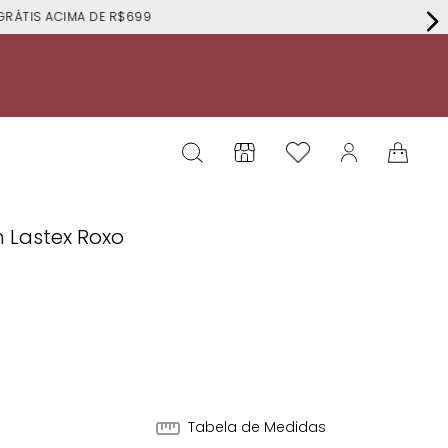
RÁTIS ACIMA DE R$699
 Lastex Roxo
Tabela de Medidas