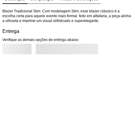
Blazer Tradicional Slim. Com modelagem Slim, esse blazer clássico é a 
escolha certa para aquele evento mais formal. feito em alfaitaria, a peça alinha 
a silhueta e imprime um visual sófisticado e superelegante.
Entrega
Verifique as demais opções de entrega abaixo: