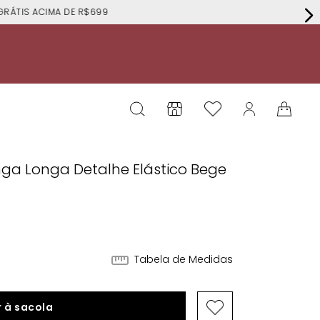
RÁTIS ACIMA DE R$699
nga Longa Detalhe Elástico Bege
Tabela de Medidas
 à sacola