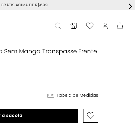
RÁTIS ACIMA DE R$699
oa Sem Manga Transpasse Frente
Tabela de Medidas
 à sacola