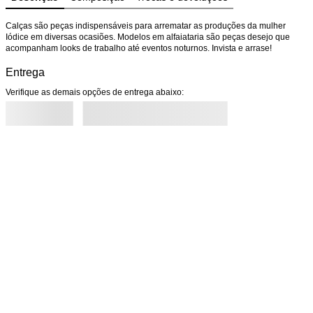
Calças são peças indispensáveis para arrematar as produções da mulher 
Iódice em diversas ocasiões. Modelos em alfaiataria são peças desejo que 
acompanham looks de trabalho até eventos noturnos. Invista e arrase!
Entrega
Verifique as demais opções de entrega abaixo: