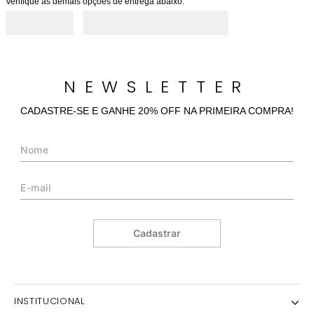
Verifique as demais opções de entrega abaixo:
NEWSLETTER
CADASTRE-SE E GANHE 20% OFF NA PRIMEIRA COMPRA!
Cadastrar
INSTITUCIONAL