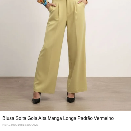
Blusa Solta Gola Alta Manga Longa Padrão Vermelho
REF.
24000105184000023