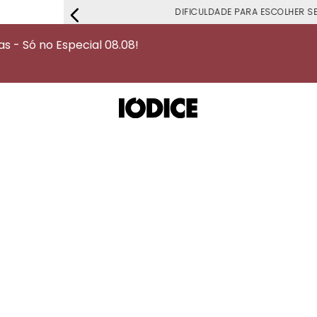
DIFICULDADE PARA ESCOLHER S
 - Só no Especial 08.08!