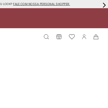
EU LOOK?
FALE COM NOSSA PERSONAL SHOPPER.