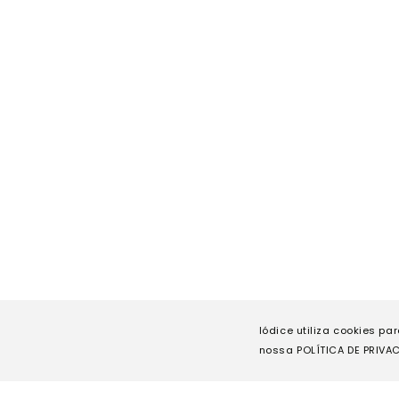
Iódice utiliza cookies pa
nossa POLÍTICA DE PRIVAC