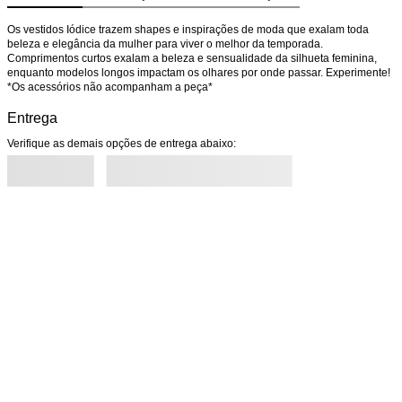
Os vestidos Iódice trazem shapes e inspirações de moda que exalam toda 
beleza e elegância da mulher para viver o melhor da temporada. 
Comprimentos curtos exalam a beleza e sensualidade da silhueta feminina, 
enquanto modelos longos impactam os olhares por onde passar. Experimente! 
*Os acessórios não acompanham a peça*
Entrega
Verifique as demais opções de entrega abaixo: