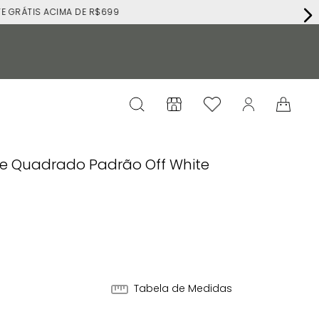
RÁTIS ACIMA DE R$699
te Quadrado Padrão Off White
Tabela de Medidas