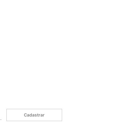
Cadastrar