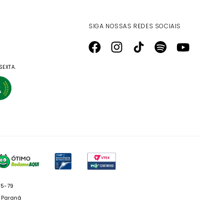
SIGA NOSSAS REDES SOCIAIS
SEXTA.
05-79
- Paraná