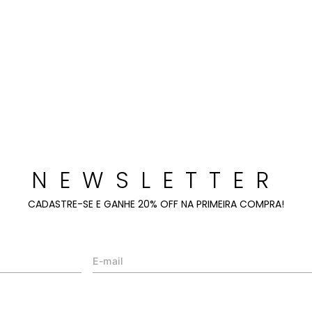
NEWSLETTER
CADASTRE-SE E GANHE 20% OFF NA PRIMEIRA COMPRA!