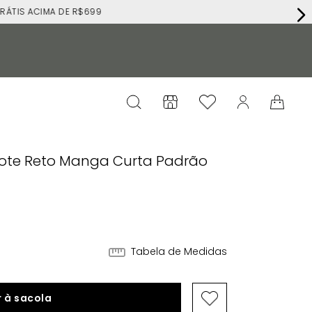
RÁTIS ACIMA DE R$699
cote Reto Manga Curta Padrão
Tabela de Medidas
 à sacola