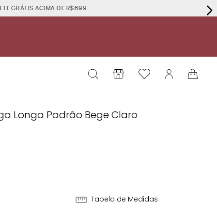
RÁTIS ACIMA DE R$699
nga Longa Padrão Bege Claro
Tabela de Medidas