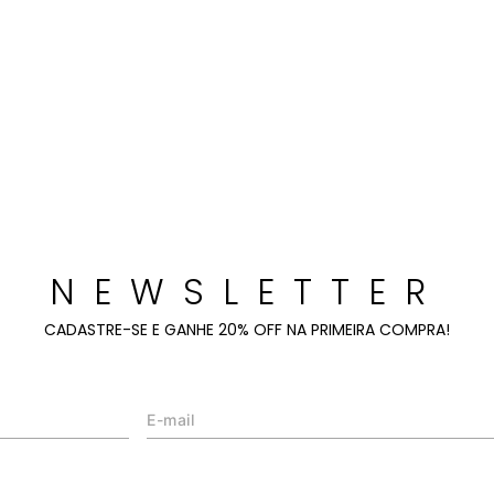
NEWSLETTER
CADASTRE-SE E GANHE 20% OFF NA PRIMEIRA COMPRA!