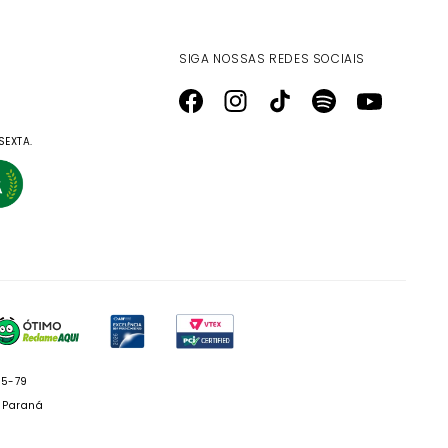
SIGA NOSSAS REDES SOCIAIS
SEXTA.
05-79
- Paraná