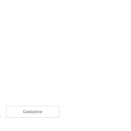
Cadastrar