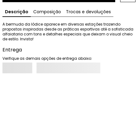
Descrição
Composição
Trocas e devoluções
A bermuda da Iódice aparece em diversas estações trazendo 
propostas inspiradas desde as práticas esportivas até a sofisticada 
alfaiataria com tons e detalhes especiais que deixam o visual cheio 
de estilo. Invista!
Entrega
Verifique as demais opções de entrega abaixo: