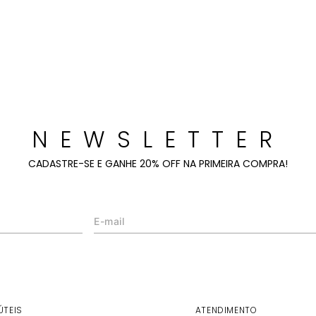
NEWSLETTER
CADASTRE-SE E GANHE 20% OFF NA PRIMEIRA COMPRA!
ÚTEIS
ATENDIMENTO