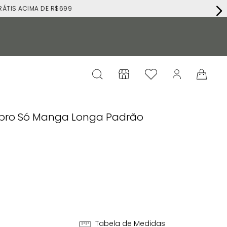
RÁTIS ACIMA DE R$699
mbro Só Manga Longa Padrão
Tabela de Medidas