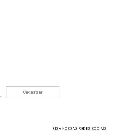
Cadastrar
SIGA NOSSAS REDES SOCIAIS