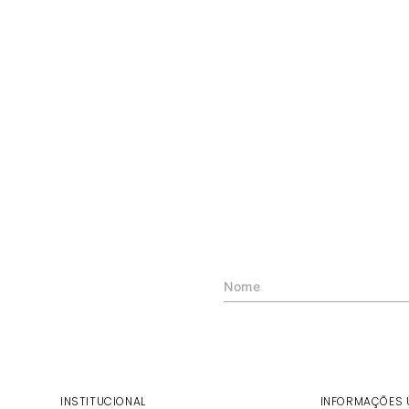
INSTITUCIONAL
INFORMAÇÕES 