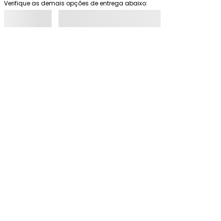
Verifique as demais opções de entrega abaixo: