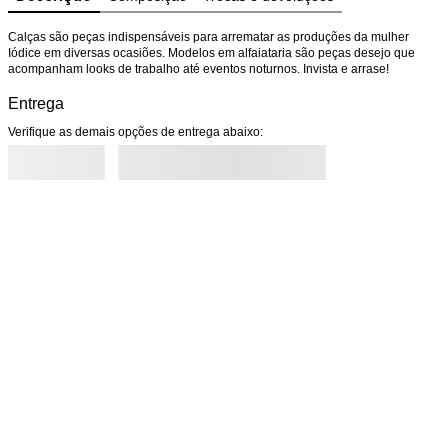
Calças são peças indispensáveis para arrematar as produções da mulher 
Iódice em diversas ocasiões. Modelos em alfaiataria são peças desejo que 
acompanham looks de trabalho até eventos noturnos. Invista e arrase!
Entrega
Verifique as demais opções de entrega abaixo: