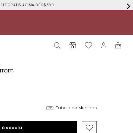
RÁTIS ACIMA DE R$699
arrom
Tabela de Medidas
 à sacola