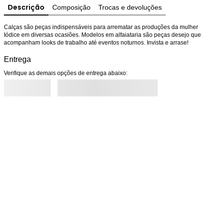
Descrição
Composição
Trocas e devoluções
Calças são peças indispensáveis para arrematar as produções da mulher 
Iódice em diversas ocasiões. Modelos em alfaiataria são peças desejo que 
acompanham looks de trabalho até eventos noturnos. Invista e arrase!
Entrega
Verifique as demais opções de entrega abaixo: