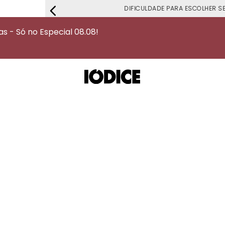
DIFICULDADE PARA ESCOLHER S
 - Só no Especial 08.08!