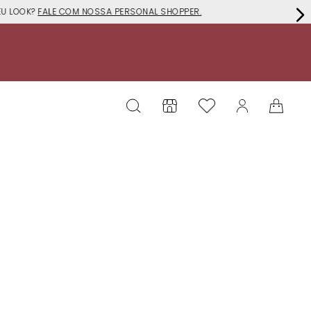
EU LOOK?
FALE COM NOSSA PERSONAL SHOPPER.