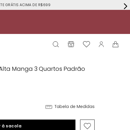
RÁTIS ACIMA DE R$699
 Alta Manga 3 Quartos Padrão
Tabela de Medidas
 à sacola