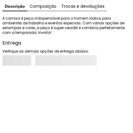
Composição
Trocas e devoluções
Descrição
A camisa é peça indispensável para o homem Iódice, para 
ambientes de trabalho e eventos especiais. Com várias opções de 
estampas e cores, a peça é super versátil e combina perfeitamente 
com a temporada. Invista!
Entrega
Verifique as demais opções de entrega abaixo: