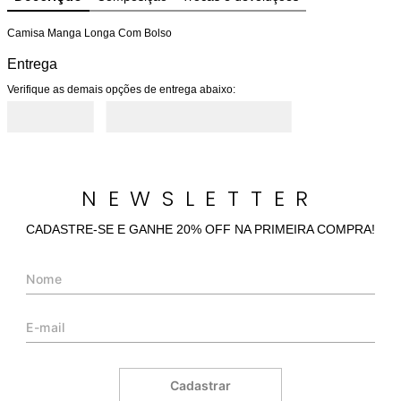
Camisa Manga Longa Com Bolso
Entrega
Verifique as demais opções de entrega abaixo:
NEWSLETTER
CADASTRE-SE E GANHE 20% OFF NA PRIMEIRA COMPRA!
Cadastrar