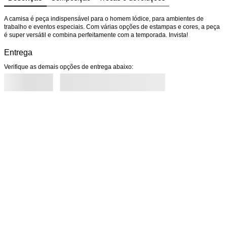
A camisa é peça indispensável para o homem Iódice, para ambientes de 
trabalho e eventos especiais. Com várias opções de estampas e cores, a peça 
é super versátil e combina perfeitamente com a temporada. Invista!
Entrega
Verifique as demais opções de entrega abaixo: