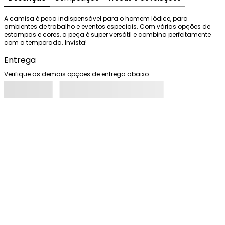
A camisa é peça indispensável para o homem Iódice, para 
ambientes de trabalho e eventos especiais. Com várias opções de 
estampas e cores, a peça é super versátil e combina perfeitamente 
com a temporada. Invista!
Entrega
Verifique as demais opções de entrega abaixo: