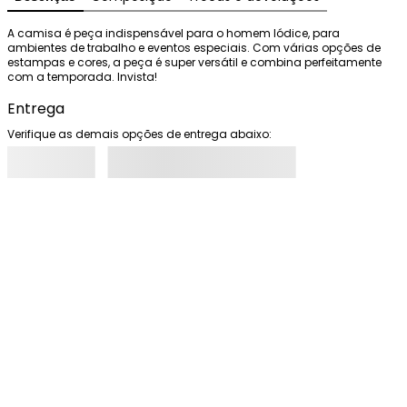
A camisa é peça indispensável para o homem Iódice, para 
ambientes de trabalho e eventos especiais. Com várias opções de 
estampas e cores, a peça é super versátil e combina perfeitamente 
com a temporada. Invista!
Entrega
Verifique as demais opções de entrega abaixo: