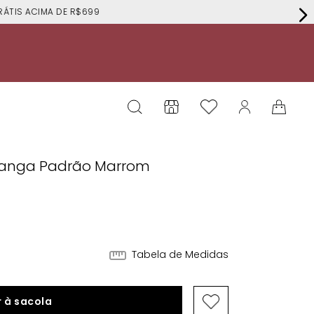
RÁTIS ACIMA DE R$699
 Manga Padrão Marrom
Tabela de Medidas
 à sacola