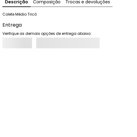
Descrição
Composição
Trocas e devoluções
Colete Médio Tricô
Entrega
Verifique as demais opções de entrega abaixo: