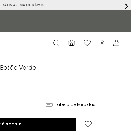
RÁTIS ACIMA DE R$699
 Botão Verde
Tabela de Medidas
 à sacola