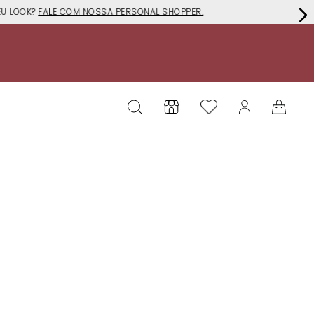
EU LOOK?
FALE COM NOSSA PERSONAL SHOPPER.