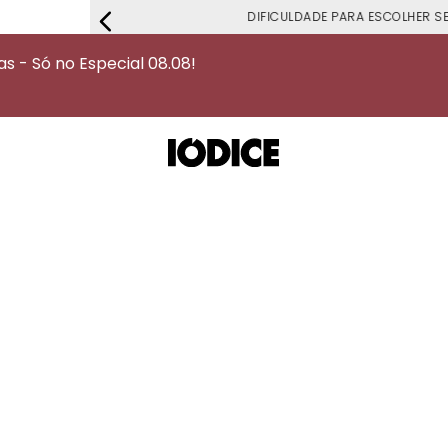
DIFICULDADE PARA ESCOLHER S
 - Só no Especial 08.08!