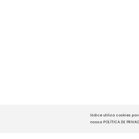
Iódice utiliza cookies pa
nossa POLÍTICA DE PRIVAC