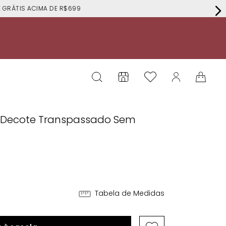
RÁTIS ACIMA DE R$699
 Decote Transpassado Sem
Tabela de Medidas