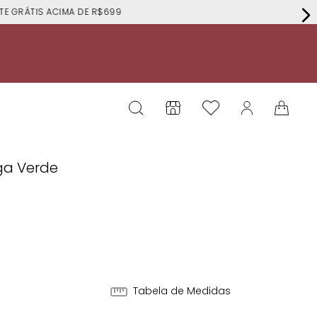
RÁTIS ACIMA DE R$699
ga Verde
Tabela de Medidas