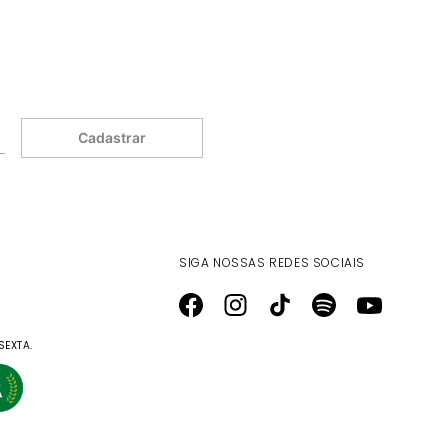
Cadastrar
SIGA NOSSAS REDES SOCIAIS
SEXTA.