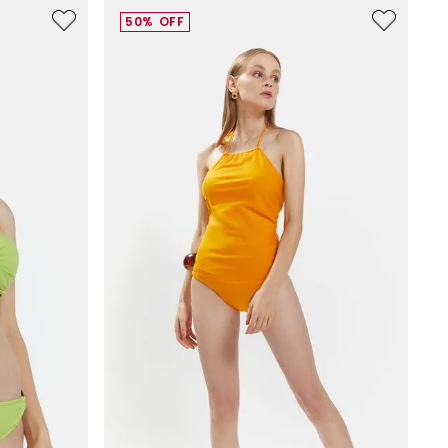
50%
OFF