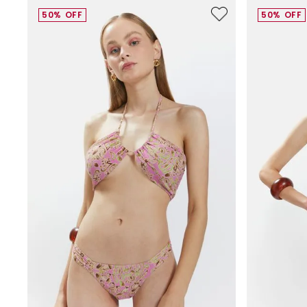
50%
OFF
50%
OFF