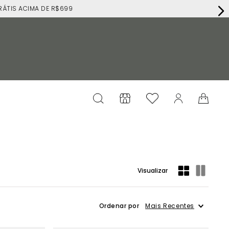
RÁTIS ACIMA DE R$699
Mais Recentes