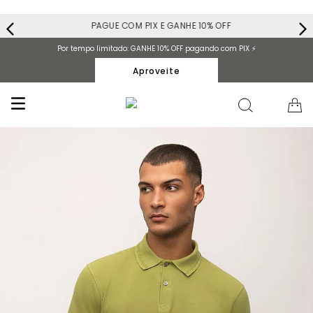
PAGUE COM PIX E GANHE 10% OFF
Por tempo limitado: GANHE 10% OFF pagando com PIX ⚡️
Aproveite