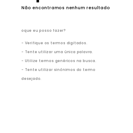
Verifique os termos digitados.
Tente utilizar uma única palavra.
Utilize termos genéricos na busca.
Tente utilizar sinônimos do termo
desejado.