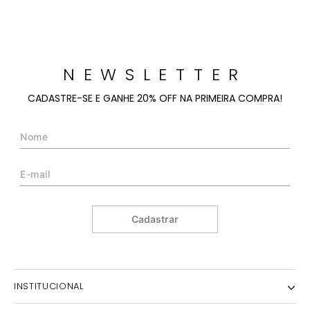
NEWSLETTER
CADASTRE-SE E GANHE 20% OFF NA PRIMEIRA COMPRA!
Cadastrar
INSTITUCIONAL