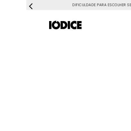
DIFICULDADE PARA ESCOLHER S