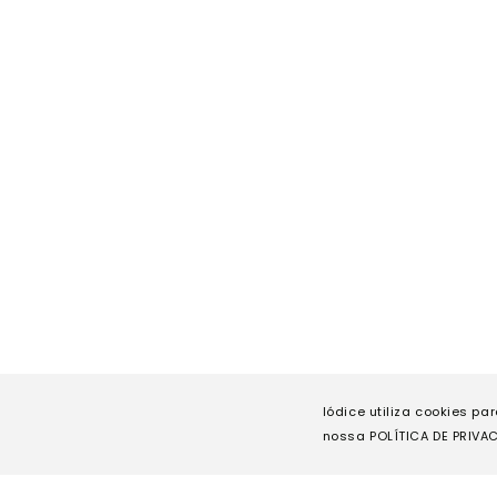
Iódice utiliza cookies pa
nossa POLÍTICA DE PRIVAC