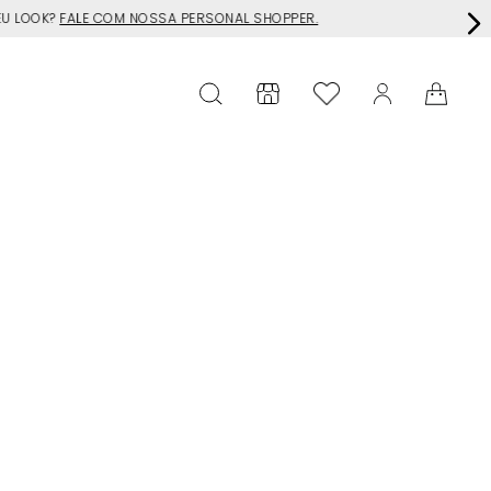
EU LOOK?
FALE COM NOSSA PERSONAL SHOPPER.