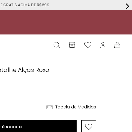
RÁTIS ACIMA DE R$699
etalhe Alças Roxo
Tabela de Medidas
 à sacola