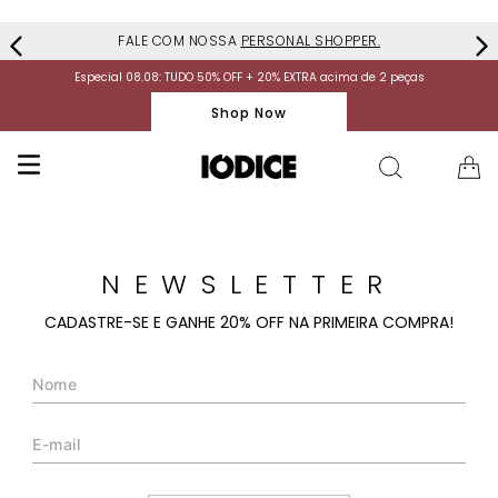
FALE COM NOSSA
PERSONAL SHOPPER.
Especial 08.08: TUDO 50% OFF + 20% EXTRA acima de 2 peças
Shop Now
NEWSLETTER
CADASTRE-SE E GANHE 20% OFF NA PRIMEIRA COMPRA!