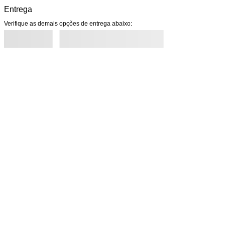
Entrega
Verifique as demais opções de entrega abaixo: