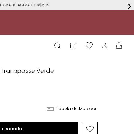
RÁTIS ACIMA DE R$699
m Transpasse Verde
Tabela de Medidas
 à sacola