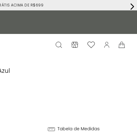
RÁTIS ACIMA DE R$699
Azul
4
Tabela de Medidas