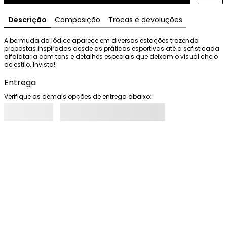
Descrição
Composição
Trocas e devoluções
A bermuda da Iódice aparece em diversas estações trazendo 
propostas inspiradas desde as práticas esportivas até a sofisticada 
alfaiataria com tons e detalhes especiais que deixam o visual cheio 
de estilo. Invista!
Entrega
Verifique as demais opções de entrega abaixo: