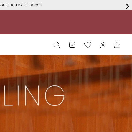
RÁTIS ACIMA DE R$699