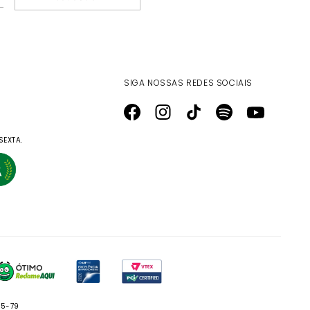
SIGA NOSSAS REDES SOCIAIS
SEXTA.
05-79