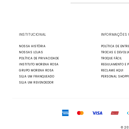
INSTITUCIONAL
INFORMAÇÕES 
NOSSA HISTÓRIA
POLÍTICA DE ENTR
NOSSAS LOJAS
TROCAS E DEVOL
POLÍTICA DE PRIVACIDADE
TROQUE FÁCIL
INSTITUTO MORENA ROSA
REGULAMENTO E 
GRUPO MORENA ROSA
RECLAME AQUI
SEJA UM FRANQUEADO
PERSONAL SHOPP
SEJA UM REVENDEDOR
© 20