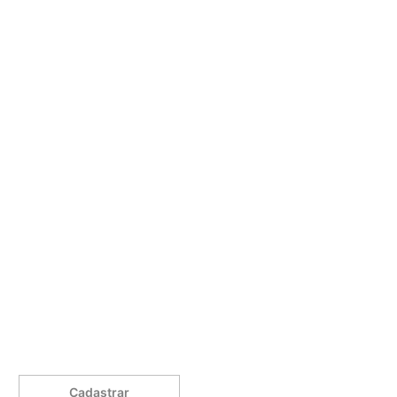
Cadastrar