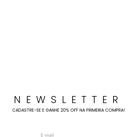
NEWSLETTER
CADASTRE-SE E GANHE 20% OFF NA PRIMEIRA COMPRA!