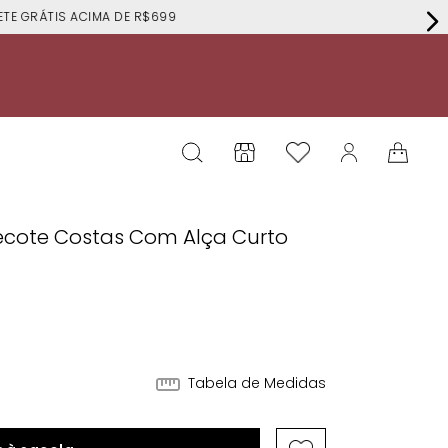
RÁTIS ACIMA DE R$699
Decote Costas Com Alça Curto
Tabela de Medidas