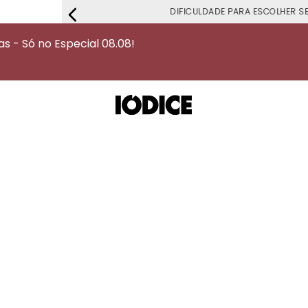
DIFICULDADE PARA ESCOLHER S
 - Só no Especial 08.08!