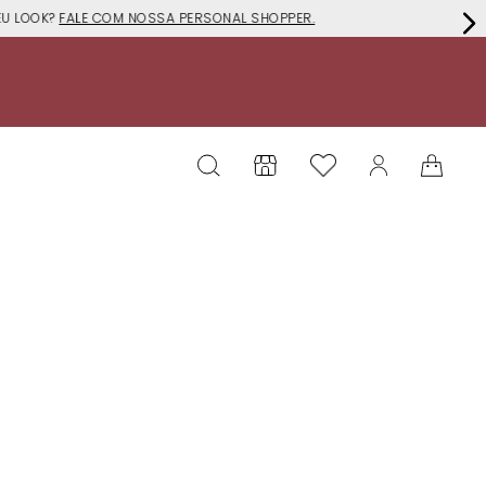
EU LOOK?
FALE COM NOSSA PERSONAL SHOPPER.