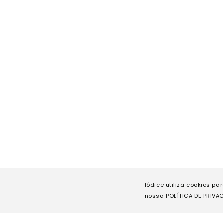
Iódice utiliza cookies pa
nossa POLÍTICA DE PRIVAC