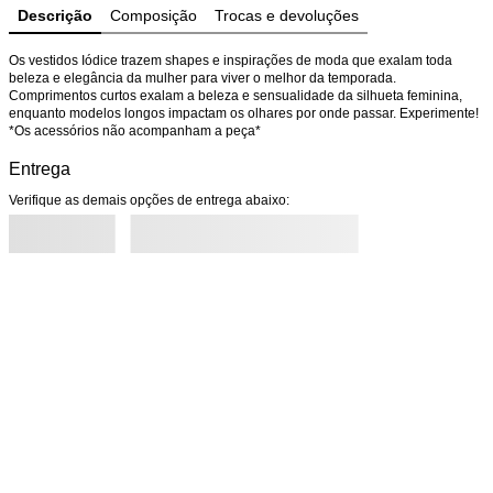
Descrição
Composição
Trocas e devoluções
Os vestidos Iódice trazem shapes e inspirações de moda que exalam toda 
beleza e elegância da mulher para viver o melhor da temporada. 
Comprimentos curtos exalam a beleza e sensualidade da silhueta feminina, 
enquanto modelos longos impactam os olhares por onde passar. Experimente! 
*Os acessórios não acompanham a peça*
Entrega
Verifique as demais opções de entrega abaixo: