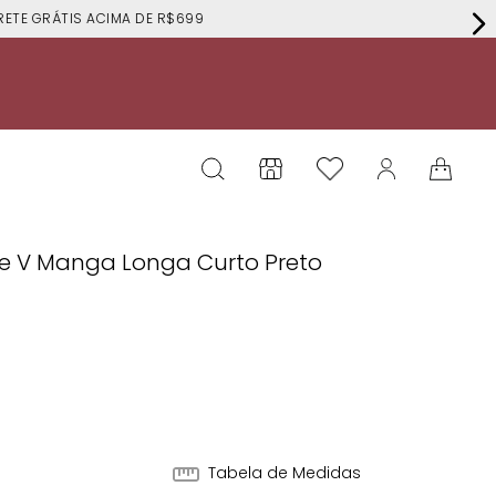
RÁTIS ACIMA DE R$699
te V Manga Longa Curto Preto
Tabela de Medidas