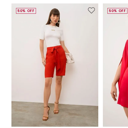
50%
OFF
50%
OFF