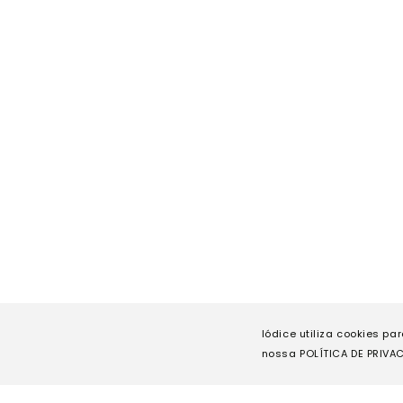
Iódice utiliza cookies pa
nossa POLÍTICA DE PRIVAC