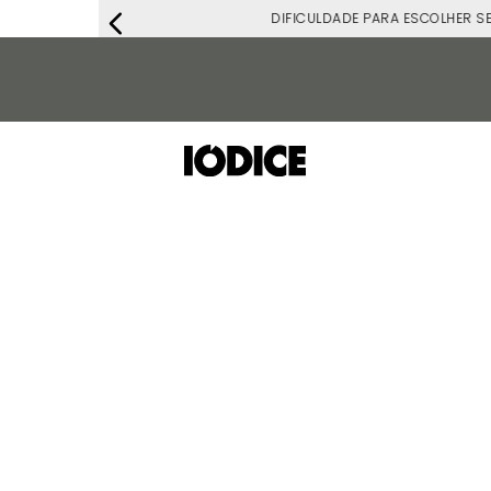
DIFICULDADE PARA ESCOLHER S