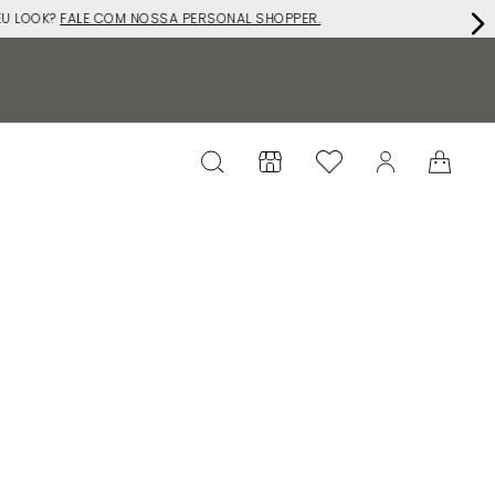
EU LOOK?
FALE COM NOSSA PERSONAL SHOPPER.