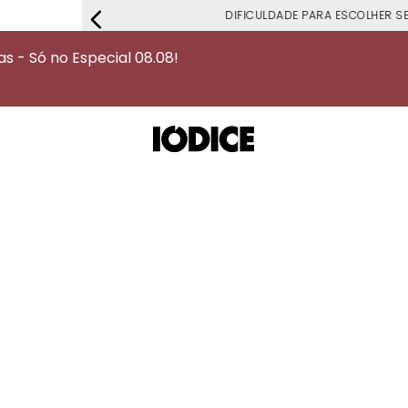
DIFICULDADE PARA ESCOLHER S
 - Só no Especial 08.08!