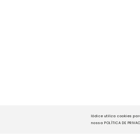
Iódice utiliza cookies pa
nossa POLÍTICA DE PRIVAC