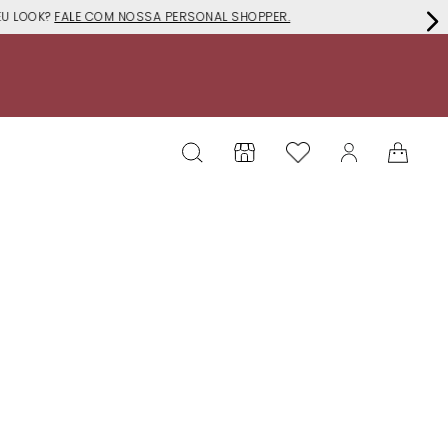
EU LOOK?
FALE COM NOSSA PERSONAL SHOPPER.