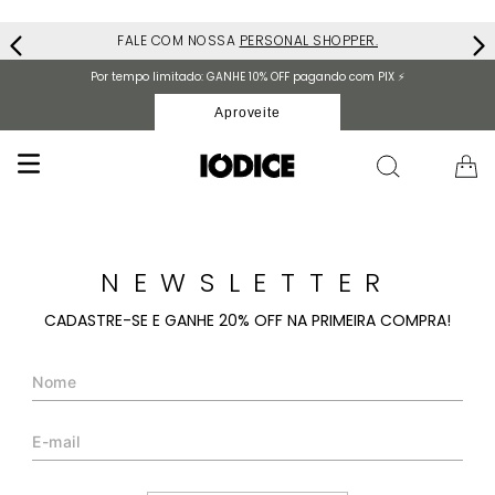
FALE COM NOSSA
PERSONAL SHOPPER.
Por tempo limitado: GANHE 10% OFF pagando com PIX ⚡️
Aproveite
NEWSLETTER
CADASTRE-SE E GANHE 20% OFF NA PRIMEIRA COMPRA!